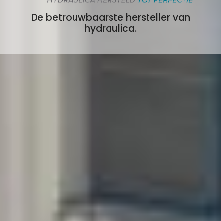
De betrouwbaarste hersteller van
hydraulica.