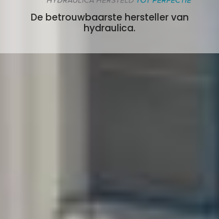
De betrouwbaarste hersteller van
hydraulica.