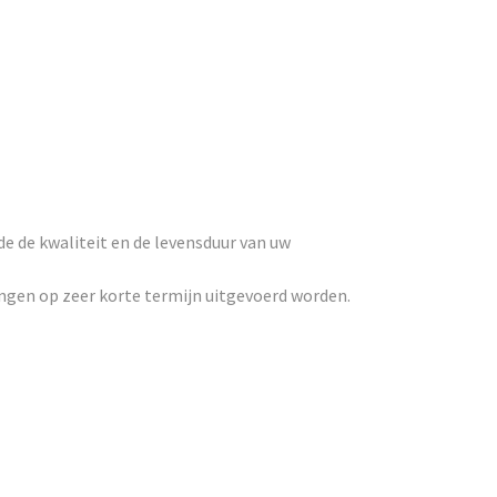
 de kwaliteit en de levensduur van uw
ingen op zeer korte termijn uitgevoerd worden.