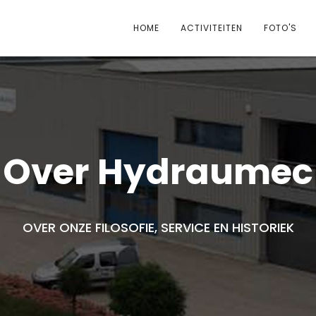
HOME
ACTIVITEITEN
FOTO'S
Over Hydraumec
OVER ONZE FILOSOFIE, SERVICE EN HISTORIEK