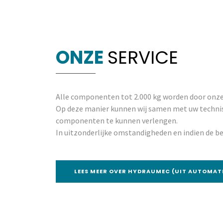
ONZE
SERVICE
Alle componenten tot 2.000 kg worden door onze
Op deze manier kunnen wij samen met uw technis
componenten te kunnen verlengen.
In uitzonderlijke omstandigheden en indien de b
LEES MEER OVER HYDRAUMEC (UIT AUTOMAT