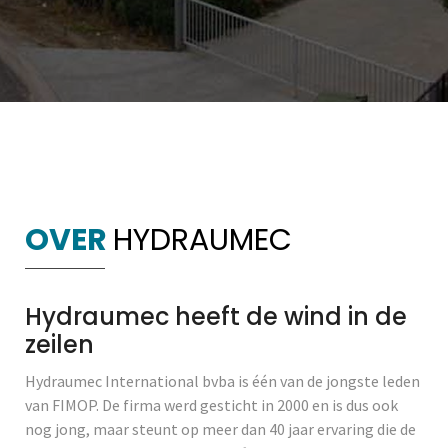
OVER
HYDRAUMEC
Hydraumec heeft de wind in de
zeilen
Hydraumec International bvba is één van de jongste leden
van FIMOP. De firma werd gesticht in 2000 en is dus ook
nog jong, maar steunt op meer dan 40 jaar ervaring die de