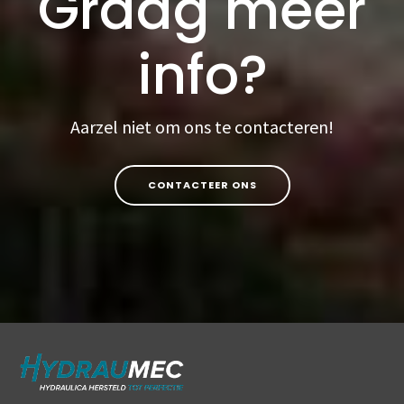
Graag meer
info?
Aarzel niet om ons te contacteren!
CONTACTEER ONS