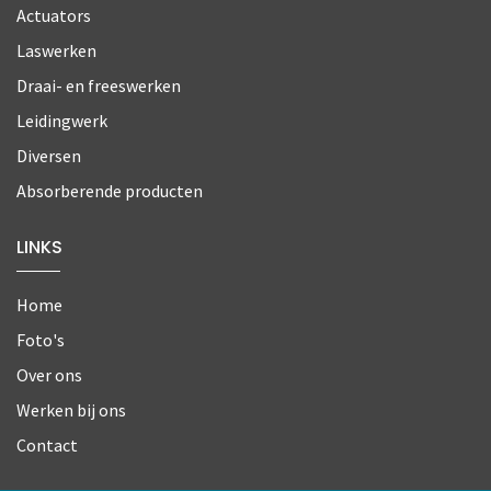
Actuators
Laswerken
Draai- en freeswerken
Leidingwerk
Diversen
Absorberende producten
LINKS
Home
Foto's
Over ons
Werken bij ons
Contact