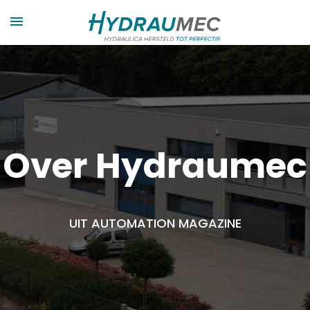
Over Hydraumec
UIT AUTOMATION MAGAZINE