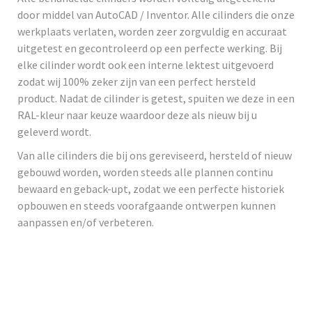
door middel van AutoCAD / Inventor. Alle cilinders die onze
werkplaats verlaten, worden zeer zorgvuldig en accuraat
uitgetest en gecontroleerd op een perfecte werking. Bij
elke cilinder wordt ook een interne lektest uitgevoerd
zodat wij 100% zeker zijn van een perfect hersteld
product. Nadat de cilinder is getest, spuiten we deze in een
RAL-kleur naar keuze waardoor deze als nieuw bij u
geleverd wordt.
Van alle cilinders die bij ons gereviseerd, hersteld of nieuw
gebouwd worden, worden steeds alle plannen continu
bewaard en geback-upt, zodat we een perfecte historiek
opbouwen en steeds voorafgaande ontwerpen kunnen
aanpassen en/of verbeteren.