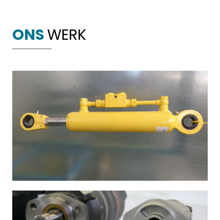
ONS
WERK