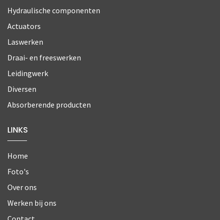
Hydraulische componenten
Actuators
Laswerken
Draai- en freeswerken
Leidingwerk
Diversen
Absorberende producten
LINKS
Home
Foto's
Over ons
Werken bij ons
Contact