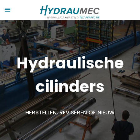
Hydraulische
cilinders
HERSTELLEN, REVISEREN OF NIEUW