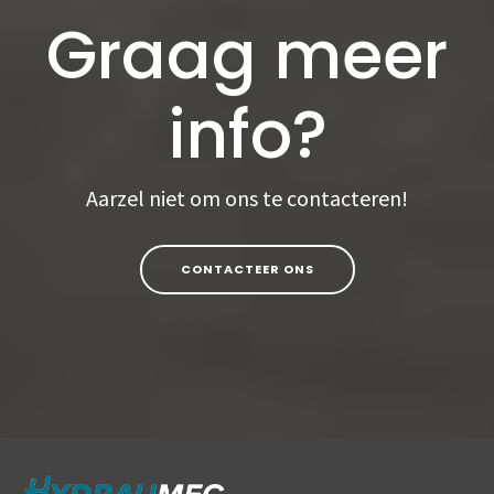
Graag meer
info?
Aarzel niet om ons te contacteren!
CONTACTEER ONS